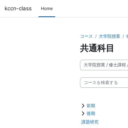
メインコンテンツへスキップする
kccn-class
Home
コース
大学院授業
共通科目
コースカテゴリ
コースを検索する
前期
後期
課題研究